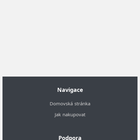
Navigace
Domovská stránka
Jak nakupovat
Podpora