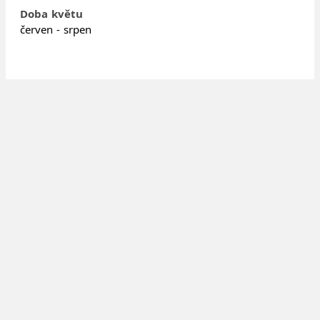
Doba květu
červen - srpen