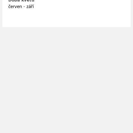
červen - září