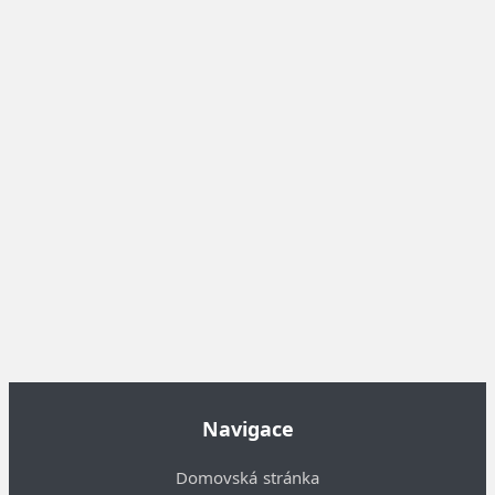
Navigace
Domovská stránka