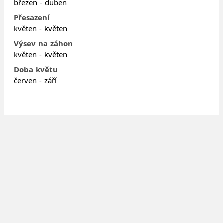
březen - duben
Přesazení
květen - květen
Výsev na záhon
květen - květen
Doba květu
červen - září