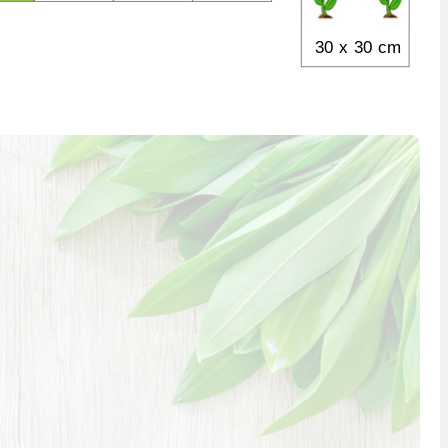
30 x 30 cm 