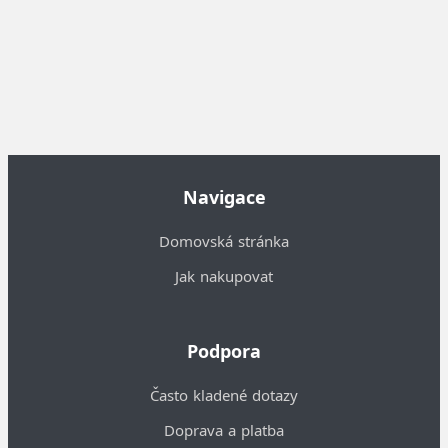
Navigace
Domovská stránka
Jak nakupovat
Podpora
Často kladené dotazy
Doprava a platba