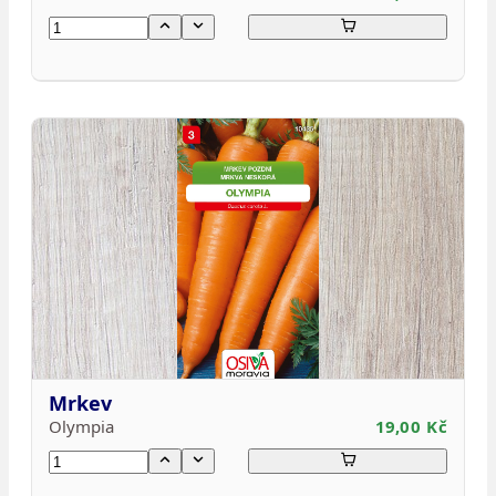
Mrkev
Olympia
19,00 Kč