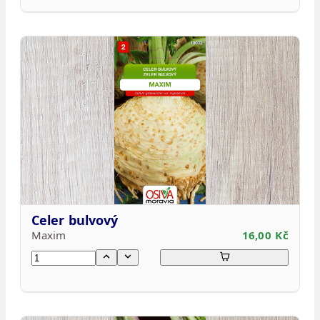
Celer bulvový
Maxim
16,00 Kč