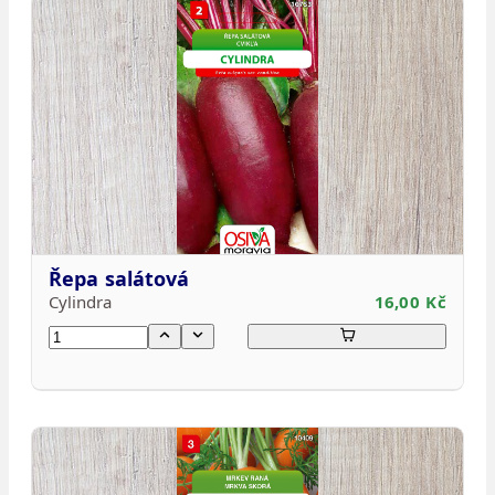
Řepa salátová
Cylindra
16,00 Kč