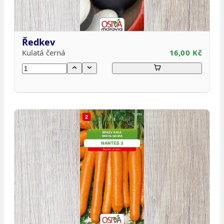
Ředkev
Kulatá černá
16,00 Kč