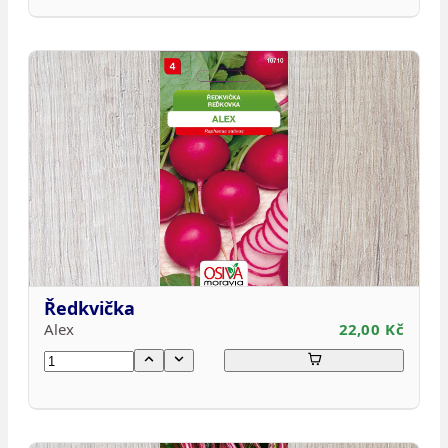
Ředkvička
Alex
22,00 Kč