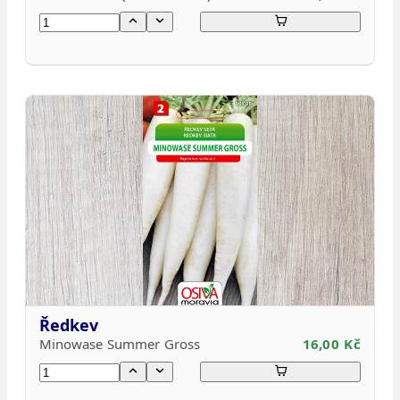
Ředkev
Minowase Summer Gross
16,00 Kč