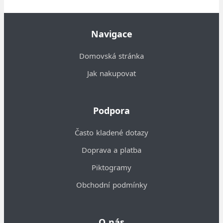
Navigace
Domovská stránka
Jak nakupovat
Podpora
Často kladené dotazy
Doprava a platba
Piktogramy
Obchodní podmínky
O nás