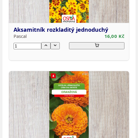
Aksamitník rozkladitý jednoduchý
Pascal
16,00 Kč