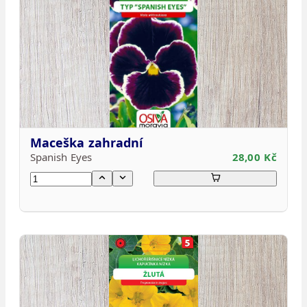
Maceška zahradní
Spanish Eyes
28,00 Kč