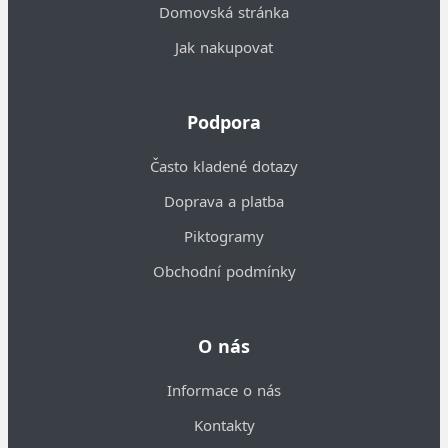
Domovská stránka
Jak nakupovat
Podpora
Často kladené dotazy
Doprava a platba
Piktogramy
Obchodní podmínky
O nás
Informace o nás
Kontakty