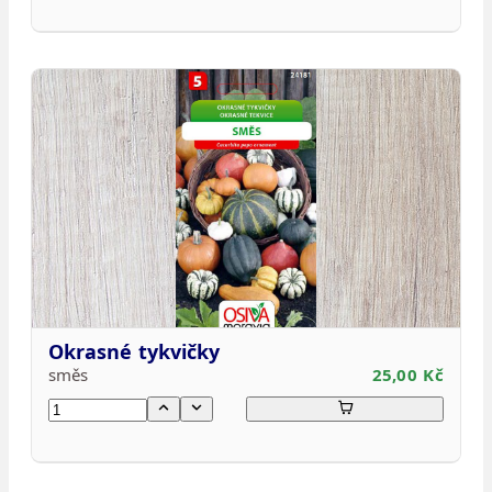
Okrasné tykvičky
směs
25,00 Kč