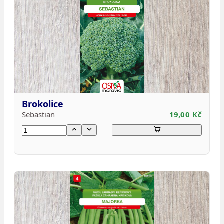
Brokolice
Sebastian
19,00 Kč