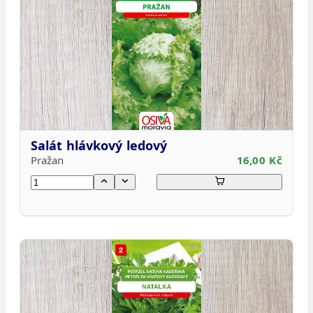
Salát hlávkový ledový
Pražan
16,00 Kč