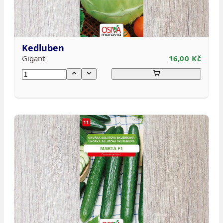
Kedluben
Gigant
16,00 Kč