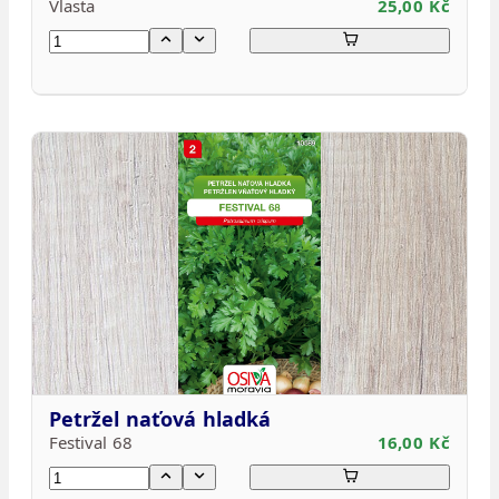
Vlasta
25,00 Kč
Petržel naťová hladká
Festival 68
16,00 Kč