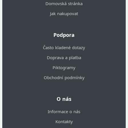
Domovská stránka
Jak nakupovat
Podpora
Často kladené dotazy
Doprava a platba
Piktogramy
Obchodní podmínky
O nás
Informace o nás
Kontakty