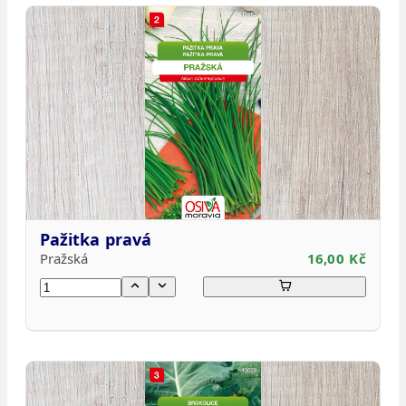
Pažitka pravá
Pražská
16,00 Kč