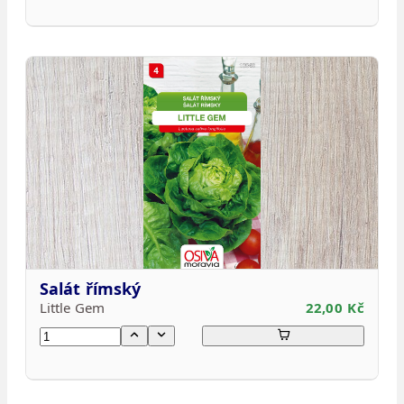
Salát římský
Little Gem
22,00 Kč