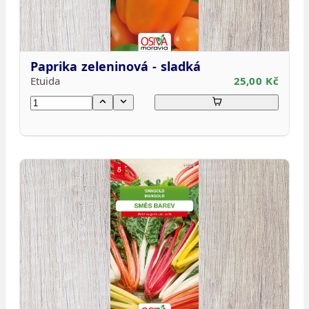
Paprika zeleninová - sladká
Etuida
25,00 Kč