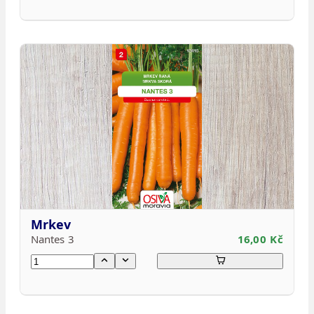
Mrkev
Nantes 3
16,00 Kč