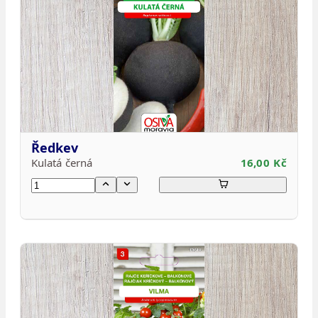
Ředkev
Kulatá černá
16,00 Kč