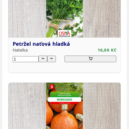
Petržel naťová hladká
Natalka
16,00 Kč